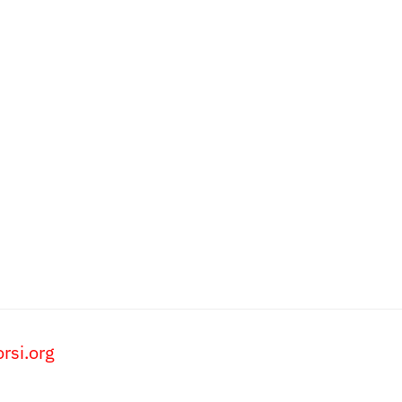
rsi.org