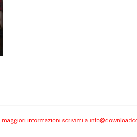
 maggiori informazioni scrivimi a
info@downloadco