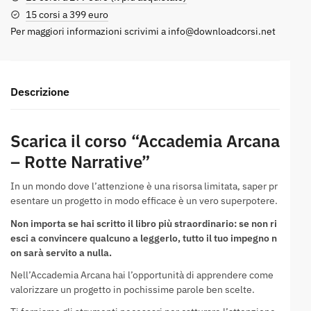
15 corsi a 399 euro
Per maggiori informazioni scrivimi a
info@downloadcorsi.net
Descrizione
Scarica il corso “Accademia Arcana
– Rotte Narrative”
In un mondo dove l’attenzione è una risorsa limitata, saper pr
esentare un progetto in modo efficace è un vero superpotere.
Non importa se hai scritto il libro più straordinario: se non ri
esci a convincere qualcuno a leggerlo, tutto il tuo impegno n
on sarà servito a nulla.
Nell’Accademia Arcana hai l’opportunità di apprendere come
valorizzare un progetto in pochissime parole ben scelte.