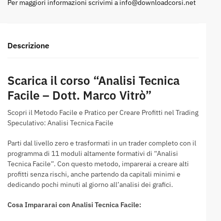
Per maggiori informazioni scrivimi a
info@downloadcorsi.net
Descrizione
Scarica il corso “Analisi Tecnica
Facile – Dott. Marco Vitrò”
Scopri il Metodo Facile e Pratico per Creare Profitti nel Trading
Speculativo: Analisi Tecnica Facile
Parti dal livello zero e trasformati in un trader completo con il
programma di 11 moduli altamente formativi di “Analisi
Tecnica Facile”. Con questo metodo, imparerai a creare alti
profitti senza rischi, anche partendo da capitali minimi e
dedicando pochi minuti al giorno all’analisi dei grafici.
Cosa Impararai con Analisi Tecnica Facile: