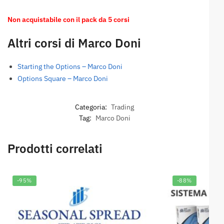
Non acquistabile con il pack da 5 corsi
Altri corsi di Marco Doni
Starting the Options – Marco Doni
Options Square – Marco Doni
Categoria:
Trading
Tag:
Marco Doni
Prodotti correlati
-95%
-88%