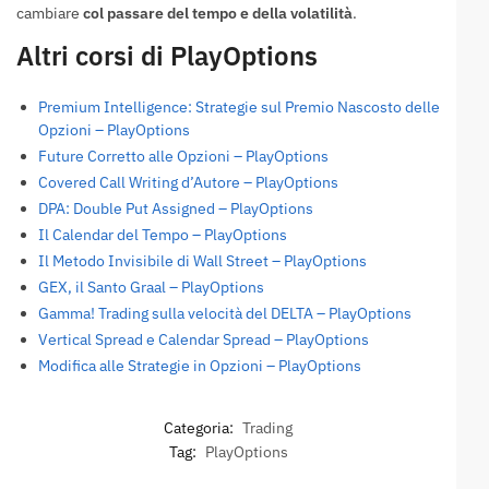
cambiare
col passare del tempo e della volatilità
.
Altri corsi di PlayOptions
Premium Intelligence: Strategie sul Premio Nascosto delle
Opzioni – PlayOptions
Future Corretto alle Opzioni – PlayOptions
Covered Call Writing d’Autore – PlayOptions
DPA: Double Put Assigned – PlayOptions
Il Calendar del Tempo – PlayOptions
Il Metodo Invisibile di Wall Street – PlayOptions
GEX, il Santo Graal – PlayOptions
Gamma! Trading sulla velocità del DELTA – PlayOptions
Vertical Spread e Calendar Spread – PlayOptions
Modifica alle Strategie in Opzioni – PlayOptions
Categoria:
Trading
Tag:
PlayOptions