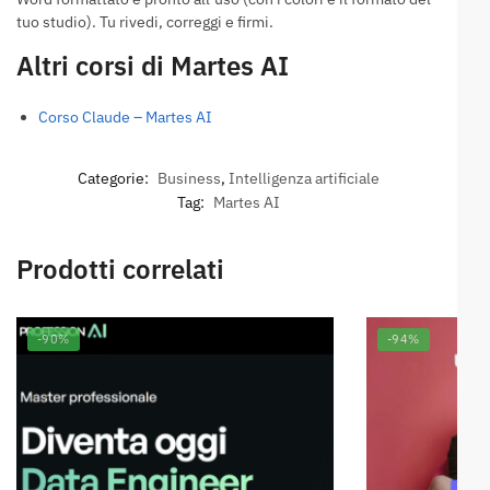
tuo studio). Tu rivedi, correggi e firmi.
Altri corsi di Martes AI
Corso Claude – Martes AI
Categorie:
Business
,
Intelligenza artificiale
Tag:
Martes AI
Prodotti correlati
-90%
-94%