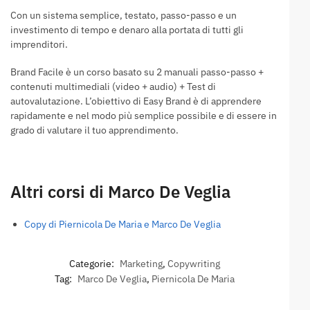
Con un sistema semplice, testato, passo-passo e un
investimento di tempo e denaro alla portata di tutti gli
imprenditori.
Brand Facile è un corso basato su 2 manuali passo-passo +
contenuti multimediali (video + audio) + Test di
autovalutazione. L’obiettivo di Easy Brand è di apprendere
rapidamente e nel modo più semplice possibile e di essere in
grado di valutare il tuo apprendimento.
Altri corsi di Marco De Veglia
Copy di Piernicola De Maria e Marco De Veglia
Categorie:
Marketing
,
Copywriting
Tag:
Marco De Veglia
,
Piernicola De Maria