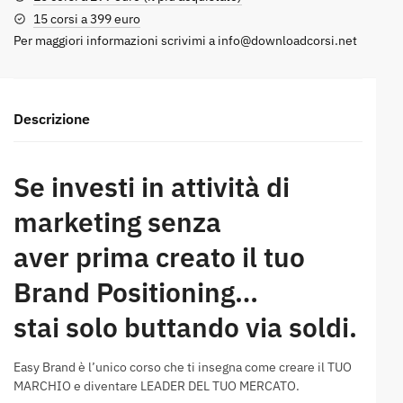
15 corsi a 399 euro
Per maggiori informazioni scrivimi a
info@downloadcorsi.net
Descrizione
Se investi in attività di
marketing senza
aver prima creato il tuo
Brand Positioning…
stai solo buttando via soldi.
Easy Brand è l’unico corso che ti insegna come creare il TUO
MARCHIO e diventare LEADER DEL TUO MERCATO.