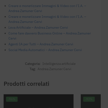
Creare e monetizzare Immagini & Video con l’I.A. –
Andrea Zamuner Cervi
Creare e monetizzare Immagini & Video con l’I.A. –
Andrea Zamuner Cervi
Leva Artificiale – Andrea Zamuner Cervi
Come fare davvero Business Online – Andrea Zamuner
Cervi
Agenti IA per Tutti – Andrea Zamuner Cervi
Social Media Automatici – Andrea Zamuner Cervi
Categoria:
Intelligenza artificiale
Tag:
Andrea Zamuner Cervi
Prodotti correlati
-96%
-92%