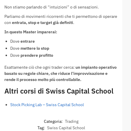
Non stiamo parlando di “intuizioni” o di sensazioni.
Parliamo di movimenti ricorrenti che ti permettono di operare
con
entrata, stop e target già definiti
.
In questo Master imparerai:
Dove
entrare
Dove
mettere lo stop
Dove
prendere profitto
Esattamente ciò che ogni trader cerca:
un impianto operativo
basato su regole chiare, che riduce l’improvvisazione e
rende il processo molto più controllabile.
Altri corsi di Swiss Capital School
Stock Picking Lab – Swiss Capital School
Categoria:
Trading
Tag:
Swiss Capital School