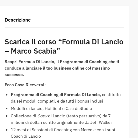
Descrizione
Scarica il corso “Formula Di Lancio
– Marco Scabia”
Scopri Formula Di Lancio, il Programma di Coaching che ti
conduce a lanciare il tuo business online col massimo
successo.
Ecco Cosa Riceverai:
Programma di Coaching di Formula Di Lancio,
costituito
da sei moduli completi, e da tutti i bonus inclusi
Modelli di lancio, Hot Seat e Casi di Studio
Collezione di
Copy
di Lancio (testo persuasivo) da 7
milioni di dollari scritto originalmente da Jeff Walker
12 mesi di Sessioni di Coaching con Marco e con i suoi
Coach di Lancio