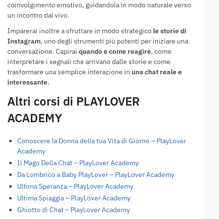
coinvolgimento emotivo, guidandola in modo naturale verso
un incontro dal vivo.
Imparerai inoltre a sfruttare in modo strategico
le storie di
Instagram
, uno degli strumenti più potenti per iniziare una
conversazione. Capirai
quando e come reagire
, come
interpretare i segnali che arrivano dalle storie e come
trasformare una semplice interazione in
una chat reale e
interessante
.
Altri corsi di PLAYLOVER
ACADEMY
Conoscere la Donna della tua Vita di Giorno – PlayLover
Academy
Il Mago Della Chat – PlayLover Academy
Da Lombrico a Baby PlayLover – PlayLover Academy
Ultima Speranza – PlayLover Academy
Ultima Spiaggia – PlayLover Academy
Ghiotto di Chat – PlayLover Academy