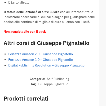
E tanto altro…
Il totale delle lezioni è di oltre 30 ore
con all’interno tutte le
indicazioni necessarie di cui hai bisogno per guadagnare dalle
decine alle centinaia di migliaia di euro all’anno con il self.
Non acquistabile con il pack
Altri corsi di Giuseppe Pignatello
Fortezza Amazon 2.0 – Giuseppe Pignatello
Fortezza Amazon 1.0 – Giuseppe Pignatello
Digital Publishing Revolution – Giuseppe Pignatello
Categoria:
Self Publishing
Tag:
Giuseppe Pignatello
Prodotti correlati