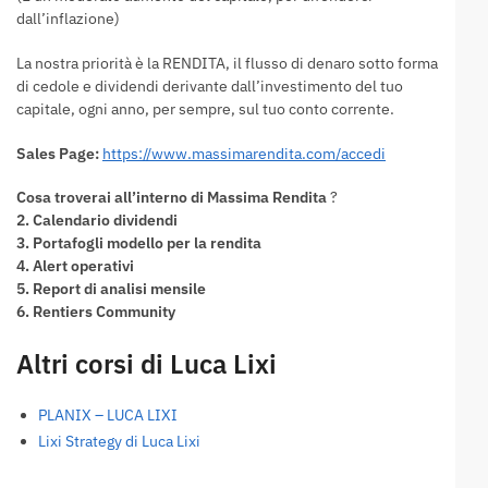
dall’inflazione)
La nostra priorità è la RENDITA, il flusso di denaro sotto forma
di cedole e dividendi derivante dall’investimento del tuo
capitale, ogni anno, per sempre, sul tuo conto corrente.
Sales Page:
https://www.massimarendita.com/accedi
Cosa troverai all’interno di Massima Rendita
?
2. Calendario dividendi
3. Portafogli modello per la rendita
4. Alert operativi
5. Report di analisi mensile
6. Rentiers Community
Altri corsi di Luca Lixi
PLANIX – LUCA LIXI
Lixi Strategy di Luca Lixi