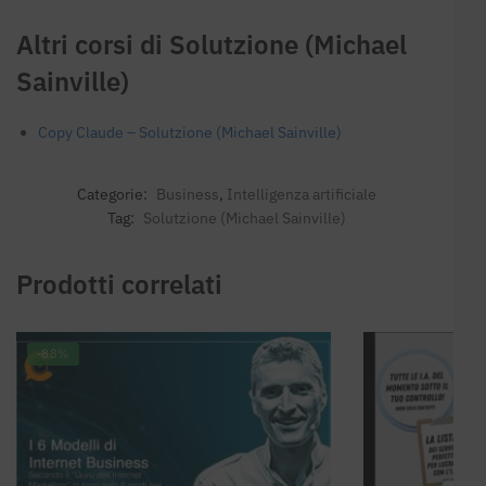
Altri corsi di Solutzione (Michael
Sainville)
Copy Claude – Solutzione (Michael Sainville)
Categorie:
Business
,
Intelligenza artificiale
Tag:
Solutzione (Michael Sainville)
Prodotti correlati
-88%