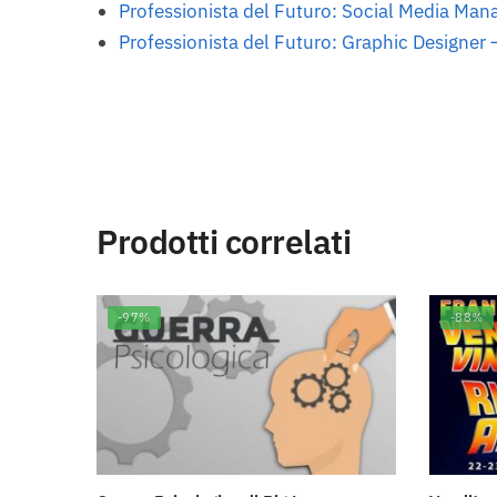
Professionista del Futuro: Social Media Ma
Professionista del Futuro: Graphic Designer
Prodotti correlati
-97%
-88%