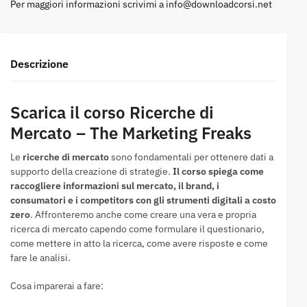
Per maggiori informazioni scrivimi a
info@downloadcorsi.net
Descrizione
Scarica il corso Ricerche di
Mercato – The Marketing Freaks
Le
ricerche di mercato
sono fondamentali per ottenere dati a
supporto della creazione di strategie.
Il corso spiega come
raccogliere informazioni sul mercato, il brand, i
consumatori e i competitors con gli strumenti digitali a costo
zero
. Affronteremo anche come creare una vera e propria
ricerca di mercato capendo come formulare il questionario,
come mettere in atto la ricerca, come avere risposte e come
fare le analisi.
Cosa imparerai a fare: