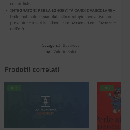
scientifiche.
INTEGRATORI PER LA LONGEVITÀ CARDIOVASCOLARE
–
Dalle molecole consolidate alle strategie innovative per
prevenire e invertire i danni cardiovascolari con l’avanzare
dell’età.
Categoria:
Business
Tag:
Valerio Solari
Prodotti correlati
-89%
-90%