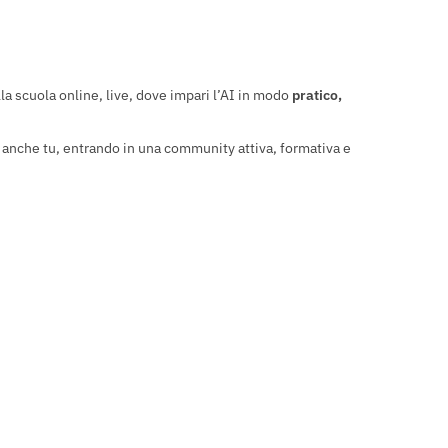
la scuola online, live, dove impari l’AI in modo
pratico,
e anche tu, entrando in una community attiva, formativa e