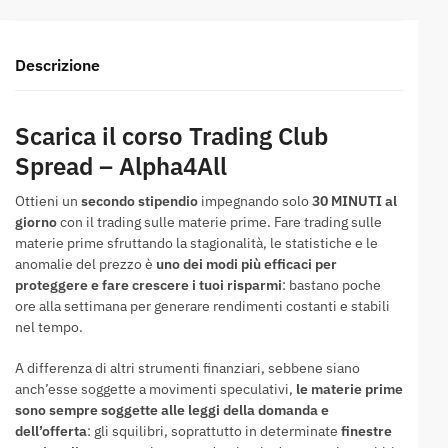
Descrizione
Scarica il corso Trading Club
Spread – Alpha4All
Ottieni un
secondo stipendio
impegnando solo
30 MINUTI al
giorno
con il trading sulle materie prime. Fare trading sulle
materie prime sfruttando la stagionalità, le statistiche e le
anomalie del prezzo è
uno dei modi più efficaci per
proteggere e fare crescere i tuoi risparmi
: bastano poche
ore alla settimana per generare rendimenti costanti e stabili
nel tempo.
A differenza di altri strumenti finanziari, sebbene siano
anch’esse soggette a movimenti speculativi,
le materie prime
sono sempre soggette alle leggi della domanda e
dell’offerta
: gli squilibri, soprattutto in determinate
finestre