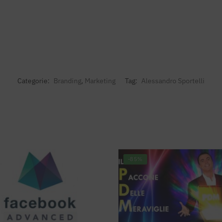
Categorie:
Branding
,
Marketing
Tag:
Alessandro Sportelli
-85%