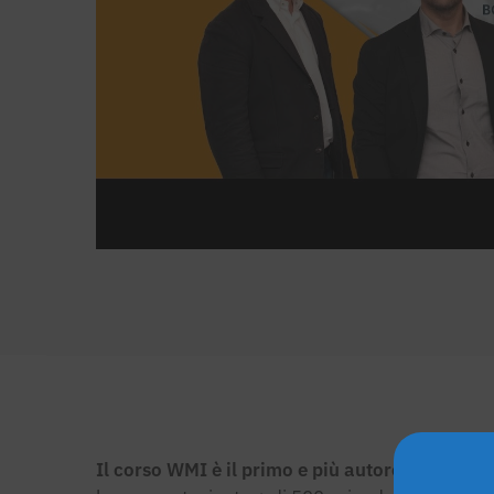
Il corso WMI è il primo e più autorevole corso