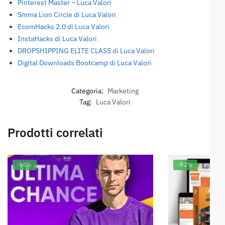
Pinterest Master – Luca Valori
Smma Lion Circle di Luca Valori
EcomHacks 2.0 di Luca Valori
InstaHacks di Luca Valori
DROPSHIPPING ELITE CLASS di Luca Valori
Digital Downloads Bootcamp di Luca Valori
Categoria:
Marketing
Tag:
Luca Valori
Prodotti correlati
-90%
-92%