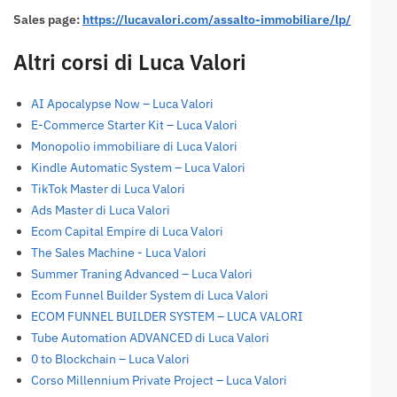
Sales page:
https://lucavalori.com/assalto-immobiliare/lp/
Altri corsi di Luca Valori
AI Apocalypse Now – Luca Valori
E-Commerce Starter Kit – Luca Valori
Monopolio immobiliare di Luca Valori
Kindle Automatic System – Luca Valori
TikTok Master di Luca Valori
Ads Master di Luca Valori
Ecom Capital Empire di Luca Valori
The Sales Machine - Luca Valori
Summer Traning Advanced – Luca Valori
Ecom Funnel Builder System di Luca Valori
ECOM FUNNEL BUILDER SYSTEM – LUCA VALORI
Tube Automation ADVANCED di Luca Valori
0 to Blockchain – Luca Valori
Corso Millennium Private Project – Luca Valori