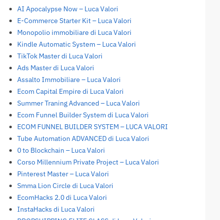
AI Apocalypse Now – Luca Valori
E-Commerce Starter Kit – Luca Valori
Monopolio immobiliare di Luca Valori
Kindle Automatic System – Luca Valori
TikTok Master di Luca Valori
Ads Master di Luca Valori
Assalto Immobiliare – Luca Valori
Ecom Capital Empire di Luca Valori
Summer Traning Advanced – Luca Valori
Ecom Funnel Builder System di Luca Valori
ECOM FUNNEL BUILDER SYSTEM – LUCA VALORI
Tube Automation ADVANCED di Luca Valori
0 to Blockchain – Luca Valori
Corso Millennium Private Project – Luca Valori
Pinterest Master – Luca Valori
Smma Lion Circle di Luca Valori
EcomHacks 2.0 di Luca Valori
InstaHacks di Luca Valori