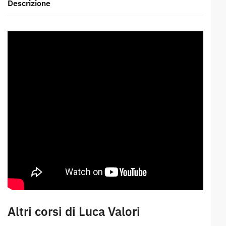
Descrizione
Altri corsi di Luca Valori