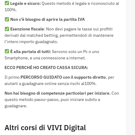
Legale e sicuro:
Questo metodo è legale e riconosciuto al
100%.
Non c’è bisogno di aprire la partita IVA
Esenzione fiscale
: Non devi pagare le tasse sui profitti
derivati dal matched betting, permettendoti di mantenere
l’intero importo guadagnato.
È alla portata di tutti:
Servono solo un Pc o uno
Smartphone, e una connessione a internet.
ECCO PERCHÉ HO CREATO CASSA SICURA:
Il primo
PERCORSO GUIDATO
con il supporto diretto
, per
aiutarti a guadagnare online senza rischi al100%.
Non hai bisogno di competenze particolari per iniziare.
Con
questo metodo passo-passo, puoi iniziare subito a
guadagnare.
Altri corsi di VIVI Digital