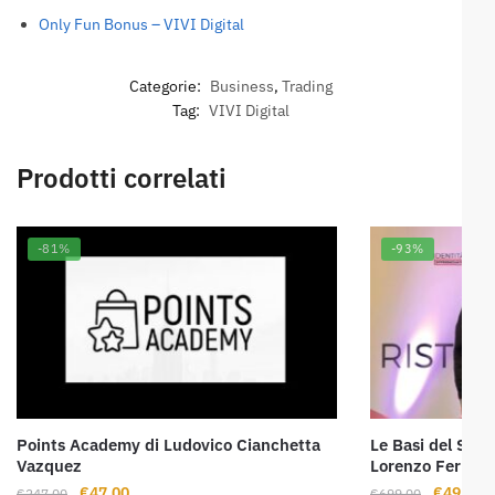
Only Fun Bonus – VIVI Digital
Categorie:
Business
,
Trading
Tag:
VIVI Digital
Prodotti correlati
-81%
-93%
Points Academy di Ludovico Cianchetta
Le Basi del Sist
Vazquez
Lorenzo Ferrari
Il
Il
Il
Il
€
47.00
€
49.00
€
247.00
€
699.00