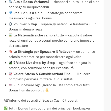
Alta o Bassa Varianza?
— riconosci subito il tipo di slot
con segnali inequivocabili
Real Bonus & Spin
— la strategia per ricavare il
massimo da ogni real bonus
Rollover & Cap
— supera gli ostacoli e trasforma i Fun
Bonus in denaro reale
La Matematica che cambia tutto
— calcola il valore
reale di ogni bonus e scopri perché sembrano impossibili
da riscattare
La Strategia per Spezzare il Rollover
— un semplice
calcolo matematico per monetizzare ogni volta
7 Video Live Step-by-Step
— ogni fase spiegata in
pratica, con soluzioni per ogni eventualità
Valore Atteso & Considerazioni Finali
— il quadro
completo per massimizzare i tuoi risultati
Vuoi ricevere ogni giorno la lista completa di tutti i
Bonus Fun disponibili?
All’interno dei segnali di Scassa Casinò troverai:
Tutti i Bonus Fun quotidiani dei principali bookmaker