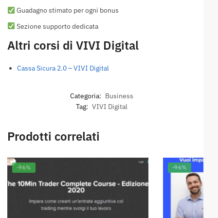
Guadagno stimato per ogni bonus
Sezione supporto dedicata
Altri corsi di VIVI Digital
Cassa Sicura 2.0 – VIVI Digital
Categoria:
Business
Tag:
VIVI Digital
Prodotti correlati
-96%
-96%