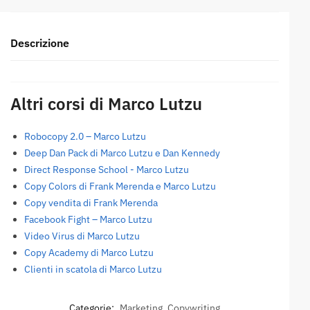
Descrizione
Altri corsi di Marco Lutzu
Robocopy 2.0 – Marco Lutzu
Deep Dan Pack di Marco Lutzu e Dan Kennedy
Direct Response School - Marco Lutzu
Copy Colors di Frank Merenda e Marco Lutzu
Copy vendita di Frank Merenda
Facebook Fight – Marco Lutzu
Video Virus di Marco Lutzu
Copy Academy di Marco Lutzu
Clienti in scatola di Marco Lutzu
Categorie:
Marketing
,
Copywriting