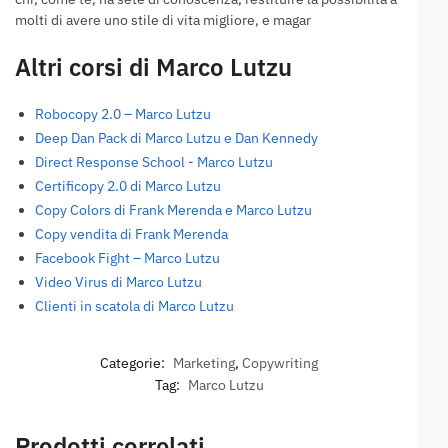
molti di avere uno stile di vita migliore, e magar
Altri corsi di Marco Lutzu
Robocopy 2.0 – Marco Lutzu
Deep Dan Pack di Marco Lutzu e Dan Kennedy
Direct Response School - Marco Lutzu
Certificopy 2.0 di Marco Lutzu
Copy Colors di Frank Merenda e Marco Lutzu
Copy vendita di Frank Merenda
Facebook Fight – Marco Lutzu
Video Virus di Marco Lutzu
Clienti in scatola di Marco Lutzu
Categorie:
Marketing
,
Copywriting
Tag:
Marco Lutzu
Prodotti correlati