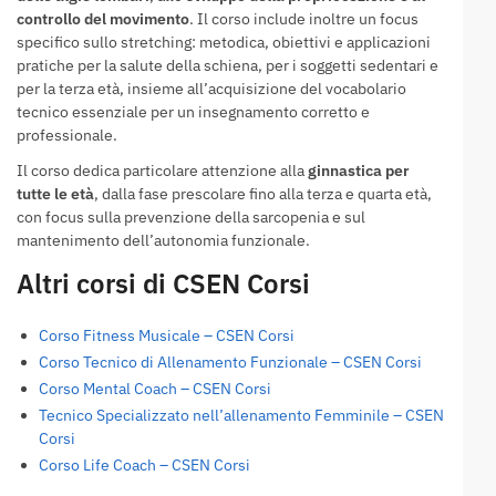
controllo del movimento
. Il corso include inoltre un focus
specifico sullo stretching: metodica, obiettivi e applicazioni
pratiche per la salute della schiena, per i soggetti sedentari e
per la terza età, insieme all’acquisizione del vocabolario
tecnico essenziale per un insegnamento corretto e
professionale.
Il corso dedica particolare attenzione alla
ginnastica per
tutte le età
, dalla fase prescolare fino alla terza e quarta età,
con focus sulla prevenzione della sarcopenia e sul
mantenimento dell’autonomia funzionale.
Altri corsi di CSEN Corsi
Corso Fitness Musicale – CSEN Corsi
Corso Tecnico di Allenamento Funzionale – CSEN Corsi
Corso Mental Coach – CSEN Corsi
Tecnico Specializzato nell’allenamento Femminile – CSEN
Corsi
Corso Life Coach – CSEN Corsi