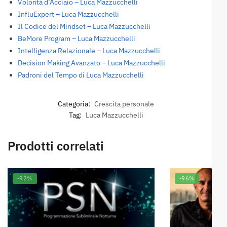
Volontà d’Acciaio – Luca Mazzucchelli
InfluExpert – Luca Mazzucchelli
Il Codice del Mindset – Luca Mazzucchelli
BeMore Program – Luca Mazzucchelli
Intelligenza Relazionale – Luca Mazzucchelli
Decision Making Avanzato – Luca Mazzucchelli
Padroni del Tempo di Luca Mazzucchelli
Categoria:
Crescita personale
Tag:
Luca Mazzucchelli
Prodotti correlati
-92%
-96%