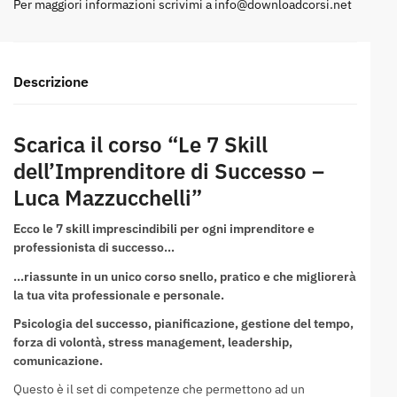
Per maggiori informazioni scrivimi a
info@downloadcorsi.net
Descrizione
Scarica il corso “Le 7 Skill
dell’Imprenditore di Successo –
Luca Mazzucchelli”
Ecco le 7 skill imprescindibili per ogni imprenditore e
professionista di successo…
…riassunte in un unico corso snello, pratico e che migliorerà
la tua vita professionale e personale.
Psicologia del successo, pianificazione, gestione del tempo,
forza di volontà, stress management, leadership,
comunicazione.
Questo è il set di competenze che permettono ad un