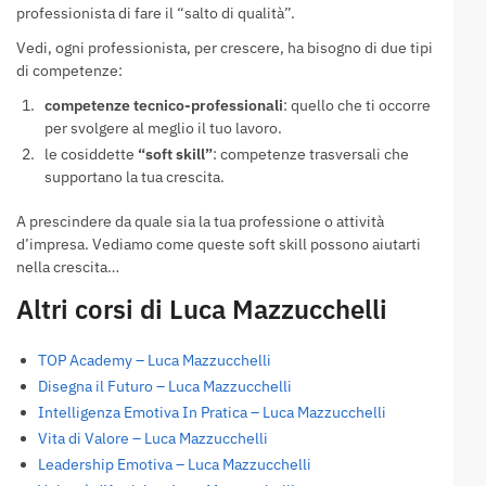
professionista di fare il “salto di qualità”.
Vedi, ogni professionista, per crescere, ha bisogno di due tipi
di competenze:
competenze tecnico-professionali
: quello che ti occorre
per svolgere al meglio il tuo lavoro.
le cosiddette
“soft skill”
: competenze trasversali che
supportano la tua crescita.
A prescindere da quale sia la tua professione o attività
d’impresa. Vediamo come queste soft skill possono aiutarti
nella crescita…
Altri corsi di Luca Mazzucchelli
TOP Academy – Luca Mazzucchelli
Disegna il Futuro – Luca Mazzucchelli
Intelligenza Emotiva In Pratica – Luca Mazzucchelli
Vita di Valore – Luca Mazzucchelli
Leadership Emotiva – Luca Mazzucchelli