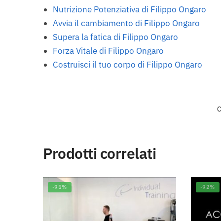
Nutrizione Potenziativa di Filippo Ongaro
Avvia il cambiamento di Filippo Ongaro
Supera la fatica di Filippo Ongaro
Forza Vitale di Filippo Ongaro
Costruisci il tuo corpo di Filippo Ongaro
C
Prodotti correlati
-95%
-92%