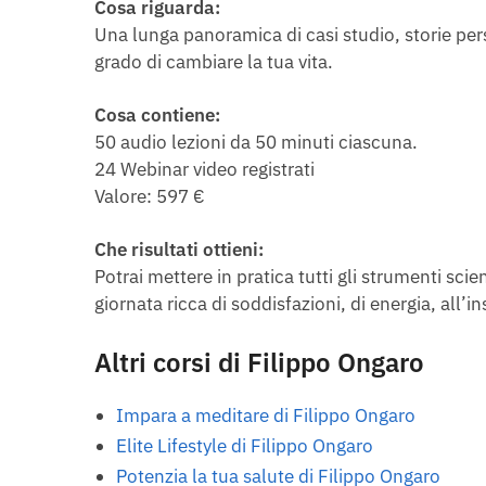
Cosa riguarda:
Una lunga panoramica di casi studio, storie perso
grado di cambiare la tua vita.
Cosa contiene:
50 audio lezioni da 50 minuti ciascuna.
24 Webinar video registrati
Valore: 597 €
Che risultati ottieni:
Potrai mettere in pratica tutti gli strumenti sci
giornata ricca di soddisfazioni, di energia, all’
Altri corsi di Filippo Ongaro
Impara a meditare di Filippo Ongaro
Elite Lifestyle di Filippo Ongaro
Potenzia la tua salute di Filippo Ongaro