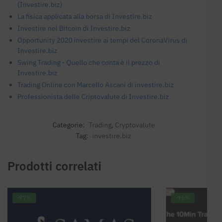
(Investire.biz)
La fisica applicata alla borsa di Investire.biz
Investire nel Bitcoin di Investire.biz
Opportunity 2020 investire ai tempi del CoronaVirus di
Investire.biz
Swing Trading - Quello che conta è il prezzo di
Investire.biz
Trading Online con Marcello Ascani di investire.biz
Professionista delle Criptovalute di Investire.biz
Categorie:
Trading
,
Cryptovalute
Tag:
investire.biz
Prodotti correlati
-97%
-96%