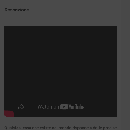
Descrizione
Qualsiasi cosa che esiste nel mondo risponde a delle precise