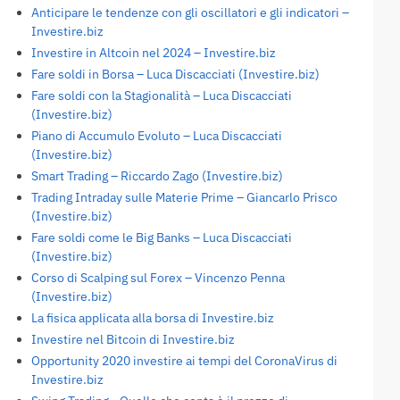
Anticipare le tendenze con gli oscillatori e gli indicatori –
Investire.biz
Investire in Altcoin nel 2024 – Investire.biz
Fare soldi in Borsa – Luca Discacciati (Investire.biz)
Fare soldi con la Stagionalità – Luca Discacciati
(Investire.biz)
Piano di Accumulo Evoluto – Luca Discacciati
(Investire.biz)
Smart Trading – Riccardo Zago (Investire.biz)
Trading Intraday sulle Materie Prime – Giancarlo Prisco
(Investire.biz)
Fare soldi come le Big Banks – Luca Discacciati
(Investire.biz)
Corso di Scalping sul Forex – Vincenzo Penna
(Investire.biz)
La fisica applicata alla borsa di Investire.biz
Investire nel Bitcoin di Investire.biz
Opportunity 2020 investire ai tempi del CoronaVirus di
Investire.biz