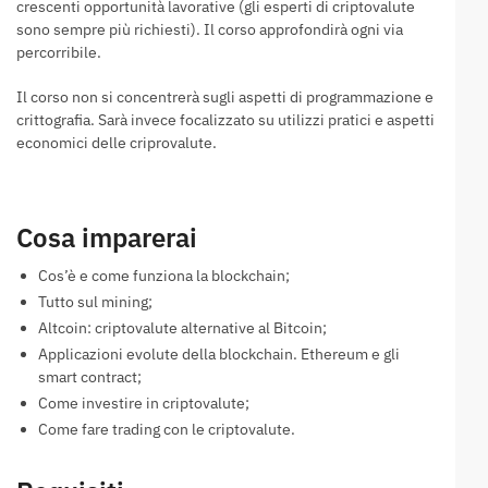
crescenti opportunità lavorative (gli esperti di criptovalute
sono sempre più richiesti). Il corso approfondirà ogni via
percorribile.
Il corso non si concentrerà sugli aspetti di programmazione e
crittografia. Sarà invece focalizzato su utilizzi pratici e aspetti
economici delle criprovalute.
Cosa imparerai
Cos’è e come funziona la blockchain;
Tutto sul mining;
Altcoin: criptovalute alternative al Bitcoin;
Applicazioni evolute della blockchain. Ethereum e gli
smart contract;
Come investire in criptovalute;
Come fare trading con le criptovalute.