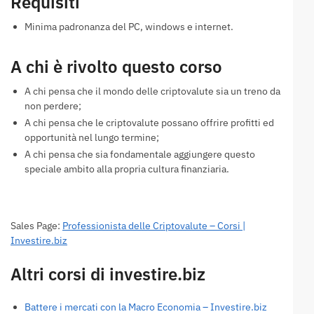
Requisiti
Minima padronanza del PC, windows e internet.
A chi è rivolto questo corso
A chi pensa che il mondo delle criptovalute sia un treno da
non perdere;
A chi pensa che le criptovalute possano offrire profitti ed
opportunità nel lungo termine;
A chi pensa che sia fondamentale aggiungere questo
speciale ambito alla propria cultura finanziaria.
Sales Page:
Professionista delle Criptovalute – Corsi |
Investire.biz
Altri corsi di investire.biz
Battere i mercati con la Macro Economia – Investire.biz