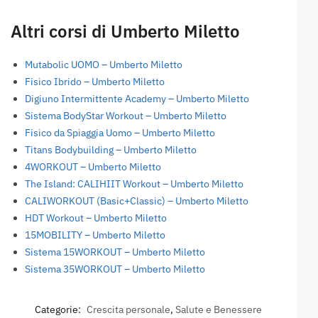
Altri corsi di Umberto Miletto
Mutabolic UOMO – Umberto Miletto
Fisico Ibrido – Umberto Miletto
Digiuno Intermittente Academy – Umberto Miletto
Sistema BodyStar Workout – Umberto Miletto
Fisico da Spiaggia Uomo – Umberto Miletto
Titans Bodybuilding – Umberto Miletto
4WORKOUT – Umberto Miletto
The Island: CALIHIIT Workout – Umberto Miletto
CALIWORKOUT (Basic+Classic) – Umberto Miletto
HDT Workout – Umberto Miletto
15MOBILITY – Umberto Miletto
Sistema 15WORKOUT – Umberto Miletto
Sistema 35WORKOUT – Umberto Miletto
Categorie:
Crescita personale
,
Salute e Benessere